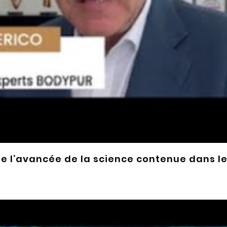
e l’avancée de la science contenue dans l