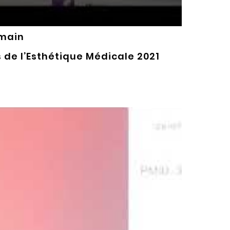
emain
de l’Esthétique Médicale 2021