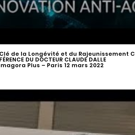
 Clé de la Longévité et du Rajeunissement Ce
FÉRENCE DU DOCTEUR CLAUDE DALLE
magora Plus – Paris 12 mars 2022