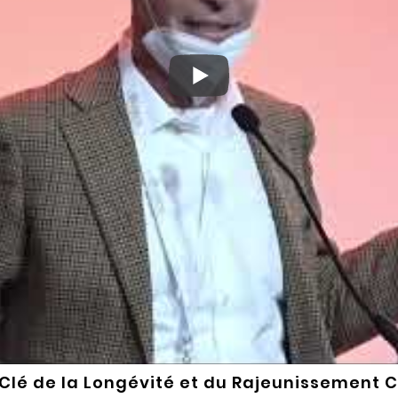
a Clé de la Longévité
et du Rajeunissement Cel