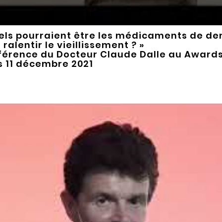
els pourraient être les médicaments de d
 ralentir le vieillissement ? »
érence du Docteur Claude Dalle au Awards 
s 11 décembre 2021